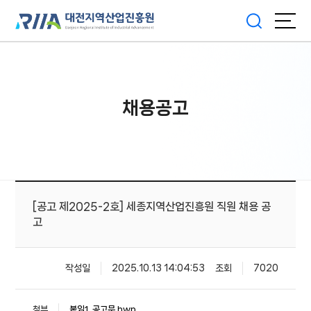
채용공고
[공고 제2025-2호] 세종지역산업진흥원 직원 채용 공
고
작성일
2025.10.13 14:04:53
조회
7020
첨부
붙임1. 공고문.hwp