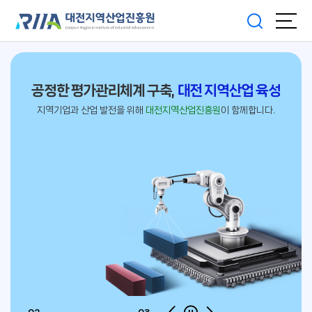
공정한 평가관리체계 구축,
대전 지역산업 육성
지역기업과 산업 발전을 위해
대전지역산업진흥원
이 함께합니다.