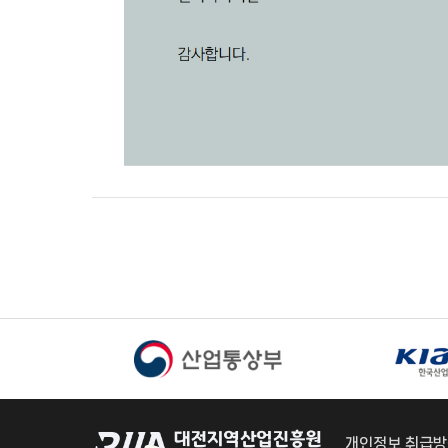
개인정보 취급방