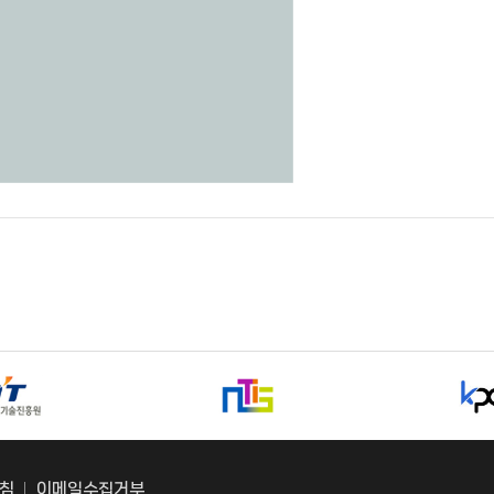
침
이메일수집거부