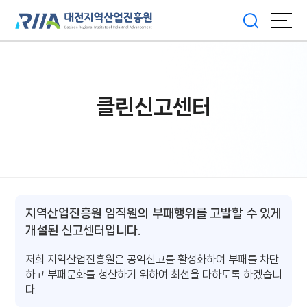
클린신고센터
지역산업진흥원 임직원의
부패행위를 고발할 수 있게
개설된 신고센터입니다.
저희 지역산업진흥원은 공익신고를 활성화하여 부패를 차단
하고
부패문화를 청산하기 위하여 최선을 다하도록 하겠습니
다.