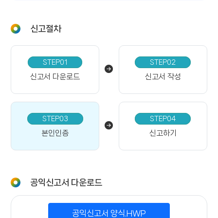
신고절차
STEP01
STEP02
신고서 다운로드
신고서 작성
STEP03
STEP04
본인인증
신고하기
공익신고서 다운로드
공익신고서 양식.HWP