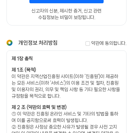
신고자의 신분, 제시한 증거, 신고 관련
수집정보는 비밀이 보장됩니다.
개인정보 처리방침
약관에 동의합니다.
제 1장 총칙
제 1조 (목적)
이 약관은 지역산업진흥원 사이트(이하 ‘진흥원’)이 제공하
는 모든 서비스(이하 ‘서비스’)의 이용 조건 및 절차, 진흥원
및 이용자의 권리, 의무 및 책임 사항 등 기타 필요한 사항을
규정함을 목적으로 합니다.
제 2 조 (약관의 효력 및 변경)
① 이 약관은 진흥원 온라인 서비스 및 기타의 방법을 통하
여 이를 공지함으로써 효력이 발생됩니다.
② 진흥원은 사정상 중요한 사유가 발생될 경우 사전 고지